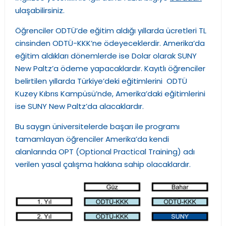
ulaşabilirsiniz.
Öğrenciler ODTÜ’de eğitim aldığı yıllarda ücretleri TL
cinsinden ODTÜ-KKK’ne ödeyeceklerdir. Amerika’da
eğitim aldıkları dönemlerde ise Dolar olarak SUNY
New Paltz’a ödeme yapacaklardır. Kayıtlı öğrenciler
belirtilen yıllarda Türkiye’deki eğitimlerini ODTÜ
Kuzey Kıbrıs Kampüsü’nde, Amerika’daki eğitimlerini
ise SUNY New Paltz’da alacaklardır.
Bu saygın üniversitelerde başarı ile programı
tamamlayan öğrenciler Amerika’da kendi
alanlarında OPT (Optional Practical Training) adı
verilen yasal çalışma hakkına sahip olacaklardır.